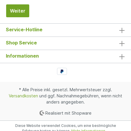
Weiter
Service-Hotline
Shop Service
Informationen
* Alle Preise inkl. gesetzl. Mehrwertsteuer zzgl.
Versandkosten
und ggf. Nachnahmegebühren, wenn nicht
anders angegeben.
Realisiert mit Shopware
Diese Website verwendet Cookies, um eine bestmögliche
Erfahrung bieten zu können.
Mehr Informationen ...