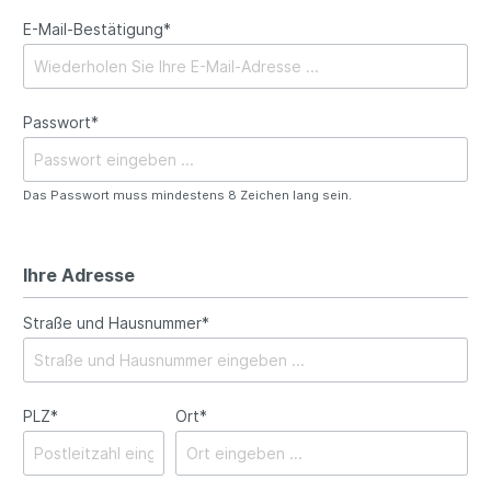
E-Mail-Bestätigung*
Passwort*
Das Passwort muss mindestens 8 Zeichen lang sein.
Ihre Adresse
Straße und Hausnummer*
PLZ
*
Ort*