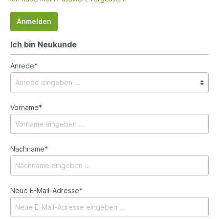
Anmelden
Ich bin Neukunde
Anrede*
Vorname*
Nachname*
Neue E-Mail-Adresse*