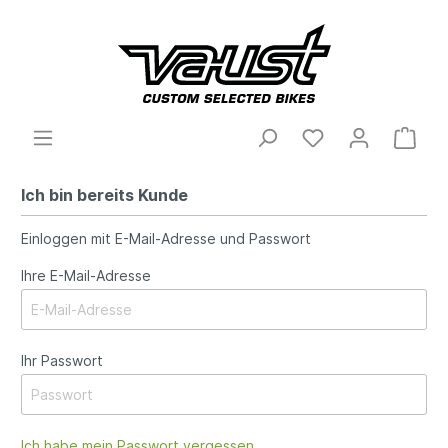
Ich bin bereits Kunde
Einloggen mit E-Mail-Adresse und Passwort
Ihre E-Mail-Adresse
Ihr Passwort
Ich habe mein Passwort vergessen.