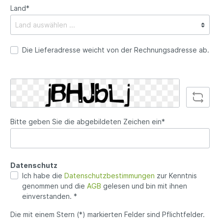
Land*
Die Lieferadresse weicht von der Rechnungsadresse ab.
Bitte geben Sie die abgebildeten Zeichen ein*
Datenschutz
Ich habe die
Datenschutzbestimmungen
zur Kenntnis
genommen und die
AGB
gelesen und bin mit ihnen
einverstanden. *
Die mit einem Stern (*) markierten Felder sind Pflichtfelder.