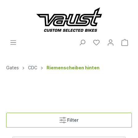
Gates
CDC
Riemenscheiben hinten
Filter