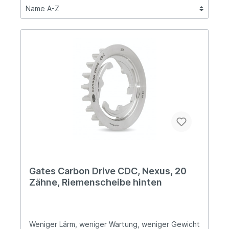
Gates Carbon Drive CDC, Nexus, 20
Zähne, Riemenscheibe hinten
Weniger Lärm, weniger Wartung, weniger Gewicht