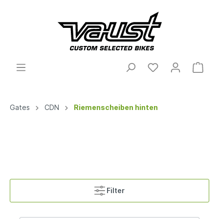
Gates
CDN
Riemenscheiben hinten
Filter