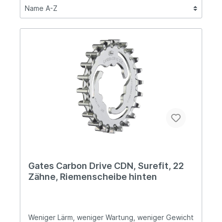
Gates Carbon Drive CDN, Surefit, 22
Zähne, Riemenscheibe hinten
Weniger Lärm, weniger Wartung, weniger Gewicht