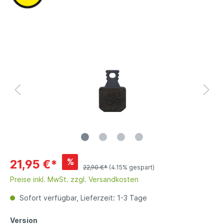
%
21,95 €*
22,90 €*
(4.15% gespart)
Preise inkl. MwSt. zzgl. Versandkosten
Sofort verfügbar, Lieferzeit: 1-3 Tage
Version