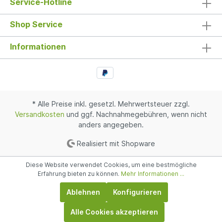
Service-Hotline
Shop Service
Informationen
* Alle Preise inkl. gesetzl. Mehrwertsteuer zzgl.
Versandkosten
und ggf. Nachnahmegebühren, wenn nicht
anders angegeben.
Realisiert mit Shopware
Diese Website verwendet Cookies, um eine bestmögliche
Erfahrung bieten zu können.
Mehr Informationen ...
Ablehnen
Konfigurieren
Alle Cookies akzeptieren