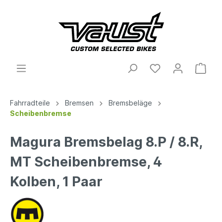
Fahrradteile
Bremsen
Bremsbeläge
Scheibenbremse
Magura Bremsbelag 8.P / 8.R,
MT Scheibenbremse, 4
Kolben, 1 Paar