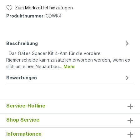
Zum Merkzettel hinzufügen
Produktnummer:
CDWK4
Beschreibung
Das Gates Spacer Kit 4-Arm für die vordere
Riemenscheibe kann zusätzlich erworben werden, wenn es
sich um einen Neuaufbau…
Mehr
Bewertungen
Service-Hotline
Shop Service
Informationen