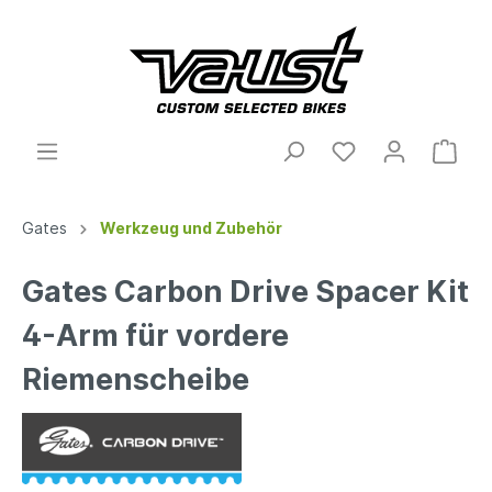
Gates
Werkzeug und Zubehör
Gates Carbon Drive Spacer Kit
4-Arm für vordere
Riemenscheibe