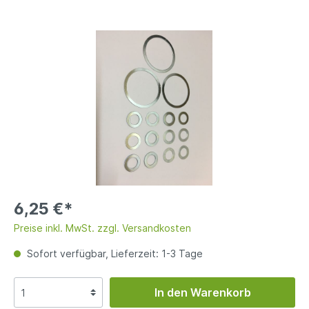
6,25 €*
Preise inkl. MwSt. zzgl. Versandkosten
Sofort verfügbar, Lieferzeit: 1-3 Tage
In den Warenkorb